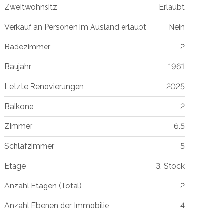
Zweitwohnsitz
Erlaubt
Verkauf an Personen im Ausland erlaubt
Nein
Badezimmer
2
Baujahr
1961
Letzte Renovierungen
2025
Balkone
2
Zimmer
6.5
Schlafzimmer
5
Etage
3. Stock
Anzahl Etagen (Total)
2
Anzahl Ebenen der Immobilie
4