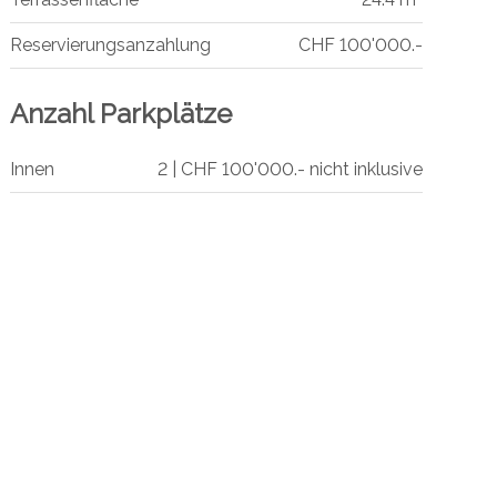
Reservierungsanzahlung
CHF 100'000.-
Anzahl Parkplätze
Innen
2 | CHF 100'000.- nicht inklusive