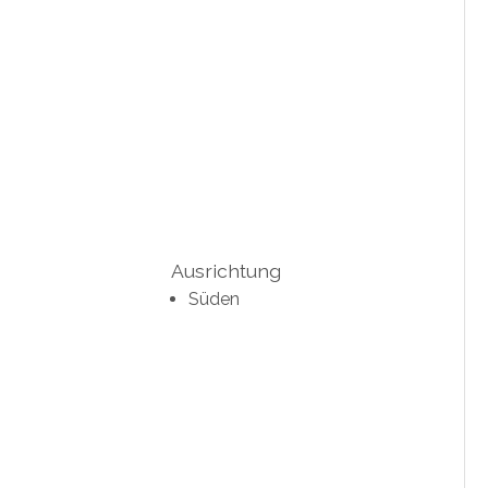
Ausrichtung
Süden