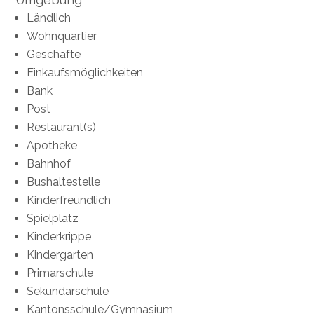
Ländlich
Wohnquartier
Geschäfte
Einkaufsmöglichkeiten
Bank
Post
Restaurant(s)
Apotheke
Bahnhof
Bushaltestelle
Kinderfreundlich
Spielplatz
Kinderkrippe
Kindergarten
Primarschule
Sekundarschule
Kantonsschule/Gymnasium