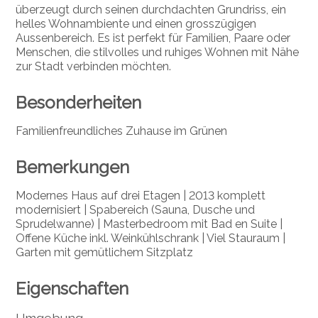
überzeugt durch seinen durchdachten Grundriss, ein
helles Wohnambiente und einen grosszügigen
Aussenbereich. Es ist perfekt für Familien, Paare oder
Menschen, die stilvolles und ruhiges Wohnen mit Nähe
zur Stadt verbinden möchten.
Besonderheiten
Familienfreundliches Zuhause im Grünen
Bemerkungen
Modernes Haus auf drei Etagen
| 2013 komplett
modernisiert | Spabereich (Sauna, Dusche und
Sprudelwanne) | Masterbedroom mit Bad en Suite |
Offene Küche inkl. Weinkühlschrank | Viel Stauraum |
Garten mit gemütlichem Sitzplatz
Eigenschaften
Umgebung