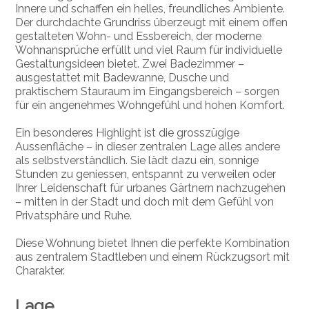
Innere und schaffen ein helles, freundliches Ambiente.
Der durchdachte Grundriss überzeugt mit einem offen
gestalteten Wohn- und Essbereich, der moderne
Wohnansprüche erfüllt und viel Raum für individuelle
Gestaltungsideen bietet. Zwei Badezimmer –
ausgestattet mit Badewanne, Dusche und
praktischem Stauraum im Eingangsbereich – sorgen
für ein angenehmes Wohngefühl und hohen Komfort.
Ein besonderes Highlight ist die grosszügige
Aussenfläche – in dieser zentralen Lage alles andere
als selbstverständlich. Sie lädt dazu ein, sonnige
Stunden zu geniessen, entspannt zu verweilen oder
Ihrer Leidenschaft für urbanes Gärtnern nachzugehen
– mitten in der Stadt und doch mit dem Gefühl von
Privatsphäre und Ruhe.
Diese Wohnung bietet Ihnen die perfekte Kombination
aus zentralem Stadtleben und einem Rückzugsort mit
Charakter.
Lage