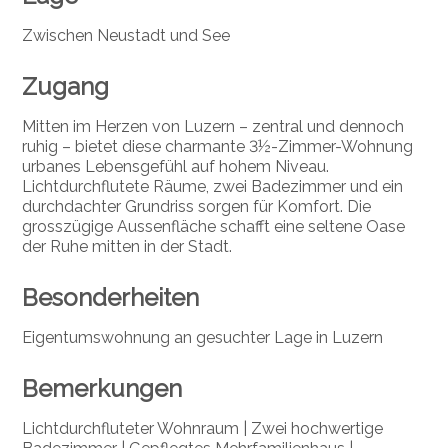
Zwischen Neustadt und See
Zugang
Mitten im Herzen von Luzern – zentral und dennoch
ruhig – bietet diese charmante 3½-Zimmer-Wohnung
urbanes Lebensgefühl auf hohem Niveau.
Lichtdurchflutete Räume, zwei Badezimmer und ein
durchdachter Grundriss sorgen für Komfort. Die
grosszügige Aussenfläche schafft eine seltene Oase
der Ruhe mitten in der Stadt.
Besonderheiten
Eigentumswohnung an gesuchter Lage in Luzern
Bemerkungen
Lichtdurchfluteter Wohnraum | Zwei hochwertige