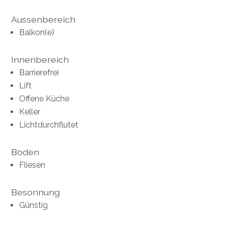
Aussenbereich
Balkon(e)
Innenbereich
Barrierefrei
Lift
Offene Küche
Keller
Lichtdurchflutet
Boden
Fliesen
Besonnung
Günstig