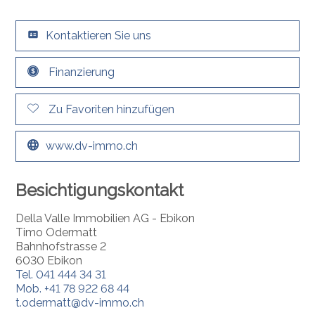
Kontaktieren Sie uns
Finanzierung
Zu Favoriten hinzufügen
www.dv-immo.ch
Besichtigungskontakt
Della Valle Immobilien AG - Ebikon
Timo Odermatt
Bahnhofstrasse 2
6030 Ebikon
Tel.
041 444 34 31
Mob.
+41 78 922 68 44
t.odermatt@dv-immo.ch