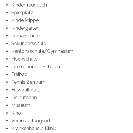
Kinderfreundlich
Spielplatz
Kinderkrippe
Kindergarten
Primarschule
Sekundarschule
Kantonsschule/Gymnasium
Hochschule
Internationale Schulen
Freibad
Tennis Zentrum
Fussballplatz
Eislaufbahn
Museum
Kino
Veranstaltungsort
Krankenhaus / Klinik