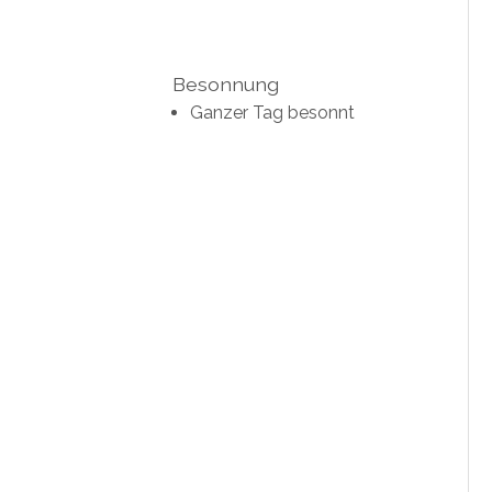
Besonnung
Ganzer Tag besonnt