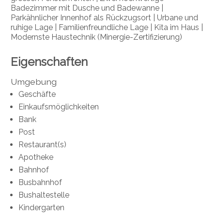
Badezimmer mit Dusche und Badewanne |
Parkähnlicher Innenhof als Rückzugsort | Urbane und
ruhige Lage | Familienfreundliche Lage | Kita im Haus |
Modernste Haustechnik (Minergie-Zertifizierung)
Eigenschaften
Umgebung
Geschäfte
Einkaufsmöglichkeiten
Bank
Post
Restaurant(s)
Apotheke
Bahnhof
Busbahnhof
Bushaltestelle
Kindergarten