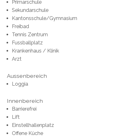
Primarschule
Sekundarschule
Kantonsschule/Gymnasium
Freibad
Tennis Zentrum
Fussballplatz
Krankenhaus / Klinik
Arzt
Aussenbereich
Loggia
Innenbereich
Barrierefrei
Lift
Einstellhallenplatz
Offene Küche