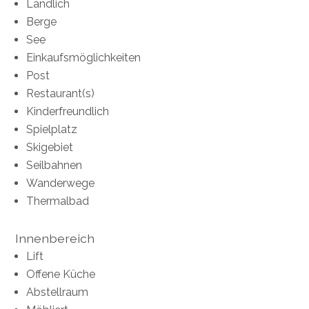
Ländlich
Berge
See
Einkaufsmöglichkeiten
Post
Restaurant(s)
Kinderfreundlich
Spielplatz
Skigebiet
Seilbahnen
Wanderwege
Thermalbad
Innenbereich
Lift
Offene Küche
Abstellraum