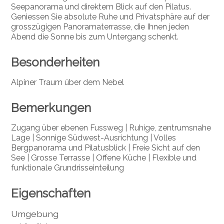
Seepanorama und direktem Blick auf den Pilatus.
Geniessen Sie absolute Ruhe und Privatsphäre auf der
grosszügigen Panoramaterrasse, die Ihnen jeden
Abend die Sonne bis zum Untergang schenkt.
Besonderheiten
Alpiner Traum über dem Nebel
Bemerkungen
Zugang über ebenen Fussweg | Ruhige, zentrumsnahe
Lage | Sonnige Südwest-Ausrichtung | Volles
Bergpanorama und Pilatusblick | Freie Sicht auf den
See | Grosse Terrasse | Offene Küche | Flexible und
funktionale Grundrisseinteilung
Eigenschaften
Umgebung