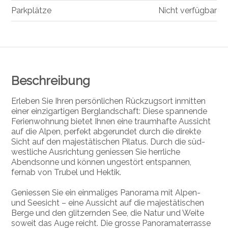
Parkplätze
Nicht verfügbar
Beschreibung
Erleben Sie Ihren persönlichen Rückzugsort inmitten
einer einzigartigen Berglandschaft: Diese spannende
Ferienwohnung bietet Ihnen eine traumhafte Aussicht
auf die Alpen, perfekt abgerundet durch die direkte
Sicht auf den majestätischen Pilatus. Durch die süd-
westliche Ausrichtung geniessen Sie herrliche
Abendsonne und können ungestört entspannen,
fernab von Trubel und Hektik.
Geniessen Sie ein einmaliges Panorama mit Alpen-
und Seesicht – eine Aussicht auf die majestätischen
Berge und den glitzernden See, die Natur und Weite
soweit das Auge reicht. Die grosse Panoramaterrasse