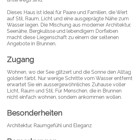
Dieses Haus ist ideal für Paare und Familien, die Wert
auf Stil, Raum, Licht und eine ausgeprägte Nähe zum
Wasser legen. Die Mischung aus moderner Architektur,
Seenähe, Bergkulisse und lebendigem Dorfleben
macht diese Liegenschaft zu einem der seltenen
Angebote in Brunnen.
Zugang
Wohnen, wo der See glitzert und die Sonne den Alltag
golden färbt. Nur wenige Schritte vom Wasser entfernt
erwartet Sie ein aussergewöhnliches Zuhause voller
Licht, Raum und Stil. Für Menschen, die in Brunnen
nicht einfach wohnen, sondern ankommen wollen.
Besonderheiten
Architektur, Raumgefühl und Eleganz