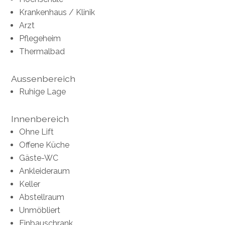
Krankenhaus / Klinik
Arzt
Pflegeheim
Thermalbad
Aussenbereich
Ruhige Lage
Innenbereich
Ohne Lift
Offene Küche
Gäste-WC
Ankleideraum
Keller
Abstellraum
Unmöbliert
Einbauschrank