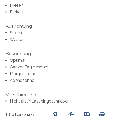
Fliesen
Parkett
Ausrichtung
Süden
Westen
Besonnung
Optimal
Ganzer Tag besonnt
Morgensonne
Abendsonne
Verschiedene
Nicht als Altlast eingeschrieben
Distanzen