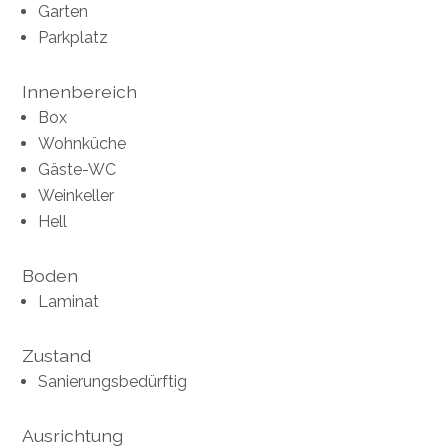
Garten
Parkplatz
Innenbereich
Box
Wohnküche
Gäste-WC
Weinkeller
Hell
Boden
Laminat
Zustand
Sanierungsbedürftig
Ausrichtung