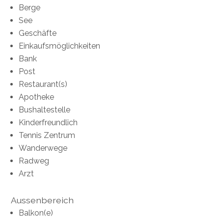
Berge
See
Geschäfte
Einkaufsmöglichkeiten
Bank
Post
Restaurant(s)
Apotheke
Bushaltestelle
Kinderfreundlich
Tennis Zentrum
Wanderwege
Radweg
Arzt
Aussenbereich
Balkon(e)