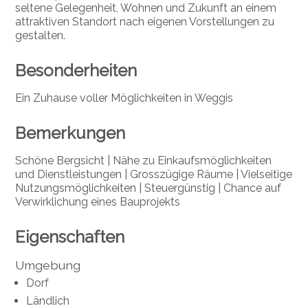
seltene Gelegenheit, Wohnen und Zukunft an einem
attraktiven Standort nach eigenen Vorstellungen zu
gestalten.
Besonderheiten
Ein Zuhause voller Möglichkeiten in Weggis
Bemerkungen
Schöne Bergsicht | Nähe zu Einkaufsmöglichkeiten
und Dienstleistungen | Grosszügige Räume | Vielseitige
Nutzungsmöglichkeiten | Steuergünstig | Chance auf
Verwirklichung eines Bauprojekts
Eigenschaften
Umgebung
Dorf
Ländlich