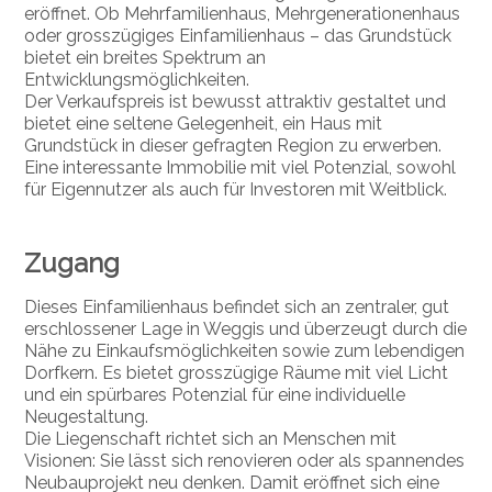
eröffnet. Ob Mehrfamilienhaus, Mehrgenerationenhaus
oder grosszügiges Einfamilienhaus – das Grundstück
bietet ein breites Spektrum an
Entwicklungsmöglichkeiten.
Der Verkaufspreis ist bewusst attraktiv gestaltet und
bietet eine seltene Gelegenheit, ein Haus mit
Grundstück in dieser gefragten Region zu erwerben.
Eine interessante Immobilie mit viel Potenzial, sowohl
für Eigennutzer als auch für Investoren mit Weitblick.
Zugang
Dieses Einfamilienhaus befindet sich an zentraler, gut
erschlossener Lage in Weggis und überzeugt durch die
Nähe zu Einkaufsmöglichkeiten sowie zum lebendigen
Dorfkern. Es bietet grosszügige Räume mit viel Licht
und ein spürbares Potenzial für eine individuelle
Neugestaltung.
Die Liegenschaft richtet sich an Menschen mit
Visionen: Sie lässt sich renovieren oder als spannendes
Neubauprojekt neu denken. Damit eröffnet sich eine