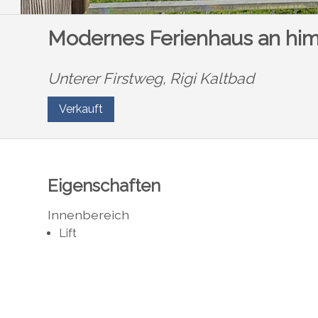
Modernes Ferienhaus an him
Unterer Firstweg,
Rigi Kaltbad
Verkauft
Eigenschaften
Innenbereich
Lift