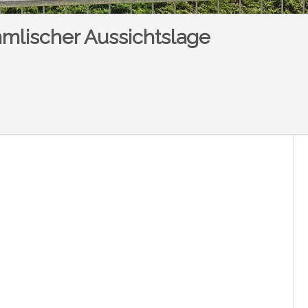
mlischer Aussichtslage