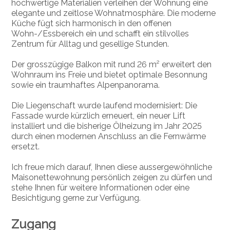
hochwertige Materialien verleihen der Wohnung eine
elegante und zeitlose Wohnatmosphäre. Die moderne
Küche fügt sich harmonisch in den offenen
Wohn-/Essbereich ein und schafft ein stilvolles
Zentrum für Alltag und gesellige Stunden.
Der grosszügige Balkon mit rund 26 m² erweitert den
Wohnraum ins Freie und bietet optimale Besonnung
sowie ein traumhaftes Alpenpanorama.
Die Liegenschaft wurde laufend modernisiert: Die
Fassade wurde kürzlich erneuert, ein neuer Lift
installiert und die bisherige Ölheizung im Jahr 2025
durch einen modernen Anschluss an die Fernwärme
ersetzt.
Ich freue mich darauf, Ihnen diese aussergewöhnliche
Maisonettewohnung persönlich zeigen zu dürfen und
stehe Ihnen für weitere Informationen oder eine
Besichtigung gerne zur Verfügung.
Zugang