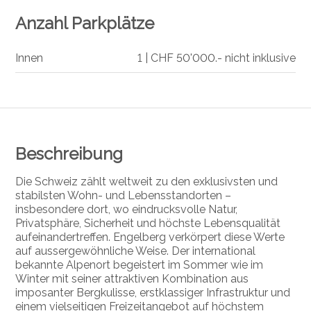
Anzahl Parkplätze
Innen
1 | CHF 50'000.- nicht inklusive
Beschreibung
Die Schweiz zählt weltweit zu den exklusivsten und
stabilsten Wohn- und Lebensstandorten –
insbesondere dort, wo eindrucksvolle Natur,
Privatsphäre, Sicherheit und höchste Lebensqualität
aufeinandertreffen. Engelberg verkörpert diese Werte
auf aussergewöhnliche Weise. Der international
bekannte Alpenort begeistert im Sommer wie im
Winter mit seiner attraktiven Kombination aus
imposanter Bergkulisse, erstklassiger Infrastruktur und
einem vielseitigen Freizeitangebot auf höchstem