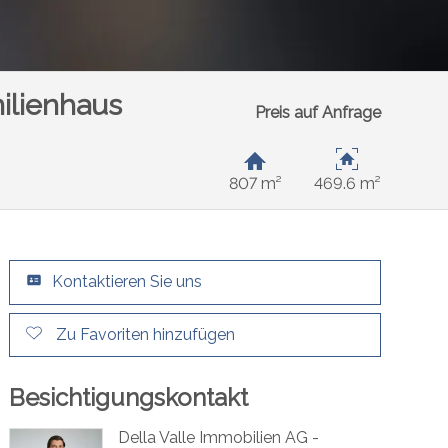
ilienhaus
Preis auf Anfrage
807 m²
469.6 m²
Kontaktieren Sie uns
Zu Favoriten hinzufügen
Besichtigungskontakt
Della Valle Immobilien AG -