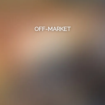
OFF-MARKET