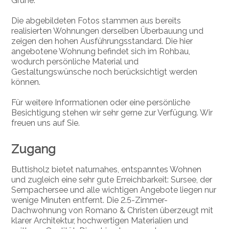
Grüne.
Die abgebildeten Fotos stammen aus bereits
realisierten Wohnungen derselben Überbauung und
zeigen den hohen Ausführungsstandard. Die hier
angebotene Wohnung befindet sich im Rohbau,
wodurch persönliche Material und
Gestaltungswünsche noch berücksichtigt werden
können.
Für weitere Informationen oder eine persönliche
Besichtigung stehen wir sehr gerne zur Verfügung. Wir
freuen uns auf Sie.
Zugang
Buttisholz bietet naturnahes, entspanntes Wohnen
und zugleich eine sehr gute Erreichbarkeit: Sursee, der
Sempachersee und alle wichtigen Angebote liegen nur
wenige Minuten entfernt. Die 2.5-Zimmer-
Dachwohnung von Romano & Christen überzeugt mit
klarer Architektur, hochwertigen Materialien und