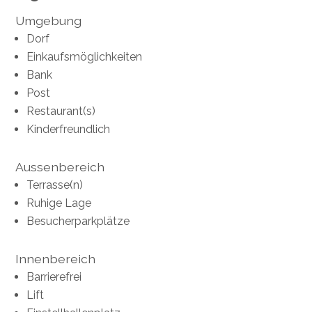
Umgebung
Dorf
Einkaufsmöglichkeiten
Bank
Post
Restaurant(s)
Kinderfreundlich
Aussenbereich
Terrasse(n)
Ruhige Lage
Besucherparkplätze
Innenbereich
Barrierefrei
Lift