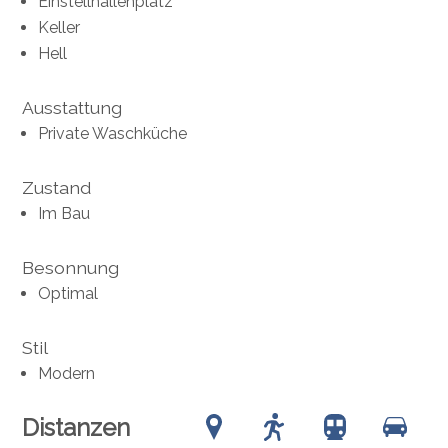
Einstellhallenplatz
Keller
Hell
Ausstattung
Private Waschküche
Zustand
Im Bau
Besonnung
Optimal
Stil
Modern
Distanzen