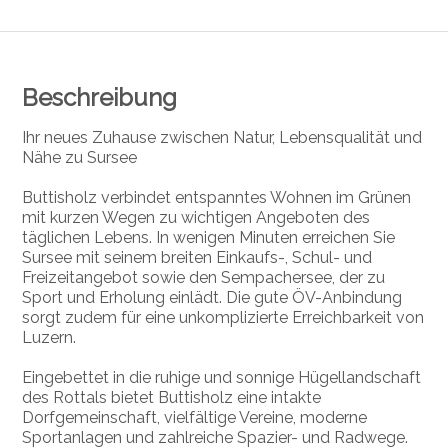
Beschreibung
Ihr neues Zuhause zwischen Natur, Lebensqualität und
Nähe zu Sursee
Buttisholz verbindet entspanntes Wohnen im Grünen
mit kurzen Wegen zu wichtigen Angeboten des
täglichen Lebens. In wenigen Minuten erreichen Sie
Sursee mit seinem breiten Einkaufs-, Schul- und
Freizeitangebot sowie den Sempachersee, der zu
Sport und Erholung einlädt. Die gute ÖV-Anbindung
sorgt zudem für eine unkomplizierte Erreichbarkeit von
Luzern.
Eingebettet in die ruhige und sonnige Hügellandschaft
des Rottals bietet Buttisholz eine intakte
Dorfgemeinschaft, vielfältige Vereine, moderne
Sportanlagen und zahlreiche Spazier- und Radwege.