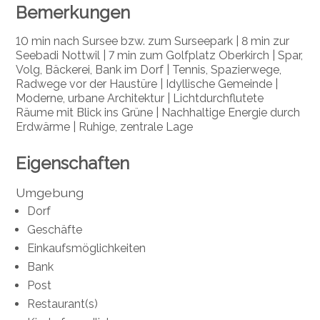
Bemerkungen
10 min nach Sursee bzw. zum Surseepark | 8 min zur
Seebadi Nottwil | 7 min zum Golfplatz Oberkirch | Spar,
Volg, Bäckerei, Bank im Dorf | Tennis, Spazierwege,
Radwege vor der Haustüre | Idyllische Gemeinde |
Moderne, urbane Architektur | Lichtdurchflutete
Räume mit Blick ins Grüne | Nachhaltige Energie durch
Erdwärme | Ruhige, zentrale Lage
Eigenschaften
Umgebung
Dorf
Geschäfte
Einkaufsmöglichkeiten
Bank
Post
Restaurant(s)