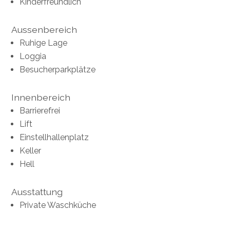
Kinderfreundlich
Aussenbereich
Ruhige Lage
Loggia
Besucherparkplätze
Innenbereich
Barrierefrei
Lift
Einstellhallenplatz
Keller
Hell
Ausstattung
Private Waschküche