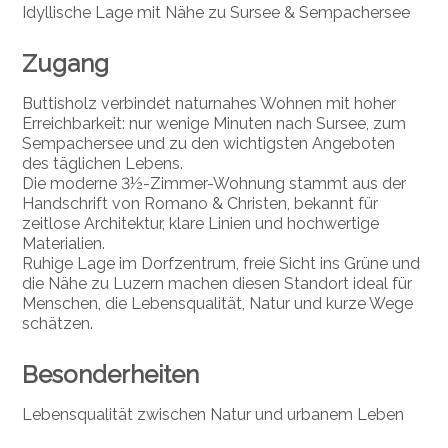
Idyllische Lage mit Nähe zu Sursee & Sempachersee
Zugang
Buttisholz verbindet naturnahes Wohnen mit hoher
Erreichbarkeit: nur wenige Minuten nach Sursee, zum
Sempachersee und zu den wichtigsten Angeboten
des täglichen Lebens.
Die moderne 3½-Zimmer-Wohnung stammt aus der
Handschrift von Romano & Christen, bekannt für
zeitlose Architektur, klare Linien und hochwertige
Materialien.
Ruhige Lage im Dorfzentrum, freie Sicht ins Grüne und
die Nähe zu Luzern machen diesen Standort ideal für
Menschen, die Lebensqualität, Natur und kurze Wege
schätzen.
Besonderheiten
Lebensqualität zwischen Natur und urbanem Leben