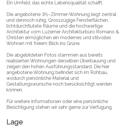
Ein Umfeld, das echte Lebensqualität schafft.
Die angebotene 3½–Zimmer-Wohnung liegt zentral
und dennoch ruhig. Grosszügige Fensterflächen,
lichtdurchflutete Räume und die hochwertige
Architektur vom Luzerner Architekturbüro Romano &
Christen ermöglichen ein modernes und stilvolles
Wohnen mit freiem Blick ins Grüne.
Die abgebildeten Fotos stammen aus bereits
realisierten Wohnungen derselben Überbauung und
zeigen den hohen Ausführungsstandard. Die hier
angebotene Wohnung befindet sich im Rohbau,
wodurch persönliche Material und
Gestaltungswünsche noch berücksichtigt werden
können.
Für weitere Informationen oder eine persönliche
Besichtigung stehen wir sehr gerne zur Verfügung.
Lage