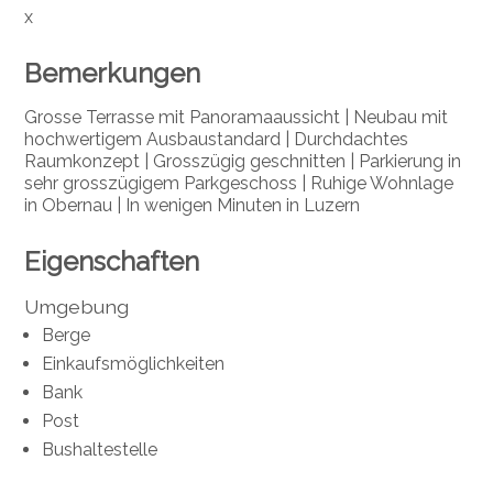
x
Bemerkungen
Grosse Terrasse mit Panoramaaussicht | Neubau mit
hochwertigem Ausbaustandard | Durchdachtes
Raumkonzept | Grosszügig geschnitten | Parkierung in
sehr grosszügigem Parkgeschoss | Ruhige Wohnlage
in Obernau | In wenigen Minuten in Luzern
Eigenschaften
Umgebung
Berge
Einkaufsmöglichkeiten
Bank
Post
Bushaltestelle