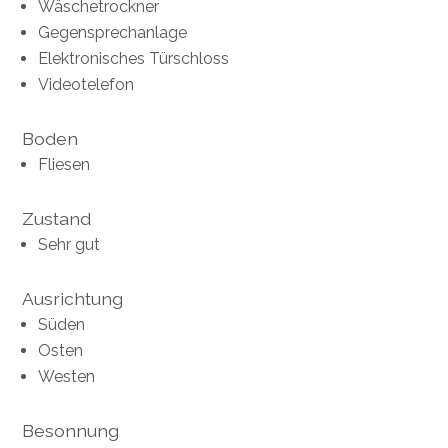
Wäschetrockner
Gegensprechanlage
Elektronisches Türschloss
Videotelefon
Boden
Fliesen
Zustand
Sehr gut
Ausrichtung
Süden
Osten
Westen
Besonnung