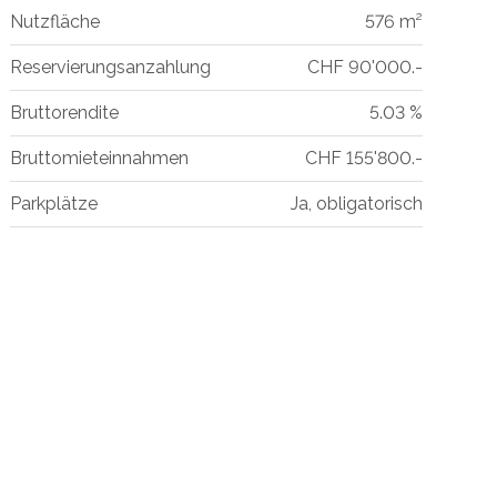
Nutzfläche
576 m²
Reservierungsanzahlung
CHF 90'000.-
Bruttorendite
5.03 %
Bruttomieteinnahmen
CHF 155'800.-
Parkplätze
Ja, obligatorisch