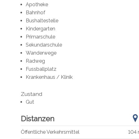
Apotheke
Bahnhof
Bushaltestelle
Kindergarten
Primarschule
Sekundarschule
Wanderwege
Radweg
Fussballplatz
Krankenhaus / Klinik
Zustand
Gut
Distanzen
Öffentliche Verkehrsmittel
104