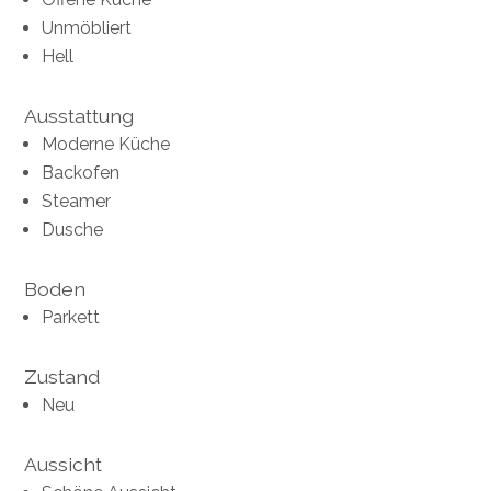
Unmöbliert
Hell
Ausstattung
Moderne Küche
Backofen
Steamer
Dusche
Boden
Parkett
Zustand
Neu
Aussicht