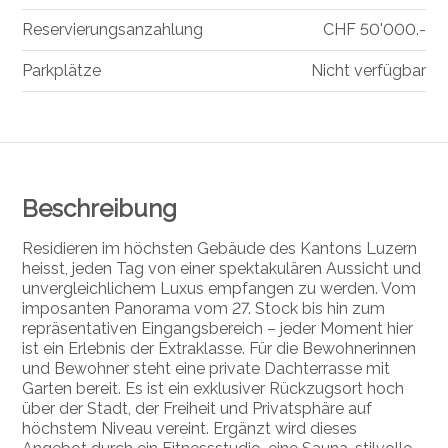
Reservierungsanzahlung
CHF 50'000.-
Parkplätze
Nicht verfügbar
Beschreibung
Residieren im höchsten Gebäude des Kantons Luzern
heisst, jeden Tag von einer spektakulären Aussicht und
unvergleichlichem Luxus empfangen zu werden. Vom
imposanten Panorama vom 27. Stock bis hin zum
repräsentativen Eingangsbereich – jeder Moment hier
ist ein Erlebnis der Extraklasse. Für die Bewohnerinnen
und Bewohner steht eine private Dachterrasse mit
Garten bereit. Es ist ein exklusiver Rückzugsort hoch
über der Stadt, der Freiheit und Privatsphäre auf
höchstem Niveau vereint. Ergänzt wird dieses