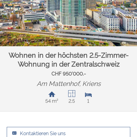
Wohnen in der höchsten 2.5-Zimmer-
Wohnung in der Zentralschweiz
CHF 950'000.-
Am Mattenhof,
Kriens
54 m²
2.5
1
Kontaktieren Sie uns