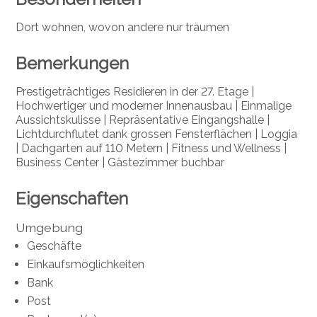
Dort wohnen, wovon andere nur träumen
Bemerkungen
Prestigeträchtiges Residieren in der 27. Etage |
Hochwertiger und moderner Innenausbau |
Einmalige
Aussichtskulisse | Repräsentative Eingangshalle |
Lichtdurchflutet dank grossen Fensterflächen | Loggia
| Dachgarten auf 110 Metern | Fitness und Wellness |
Business Center | Gästezimmer buchbar
Eigenschaften
Umgebung
Geschäfte
Einkaufsmöglichkeiten
Bank
Post