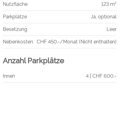
Nutzfläche
123 m²
Parkplätze
Ja, optional
Besetzung
Leer
Nebenkosten
CHF 450.-/Monat (Nicht enthalten)
Anzahl Parkplätze
Innen
4 | CHF 600.-