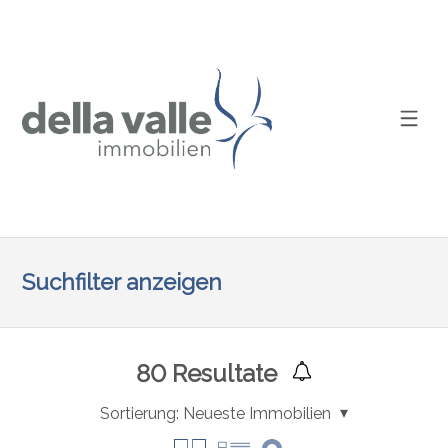
Suchfilter anzeigen
80
Resultate
Sortierung:
Neueste Immobilien