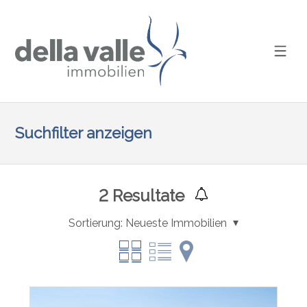
Suchfilter anzeigen
2
Resultate
Sortierung:
Neueste Immobilien