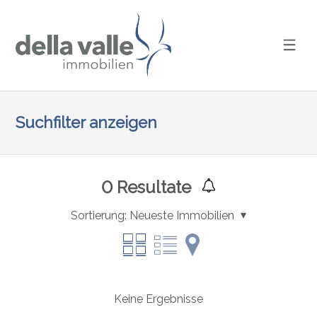
Suchfilter anzeigen
0
Resultate
Sortierung:
Neueste Immobilien
Keine Ergebnisse