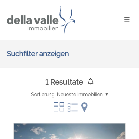
Suchfilter anzeigen
1
Resultate
Sortierung:
Neueste Immobilien