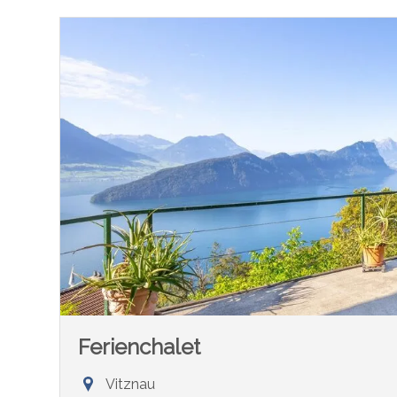
Ferienchalet
Vitznau