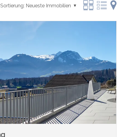
Sortierung:
Neueste Immobilien
ng