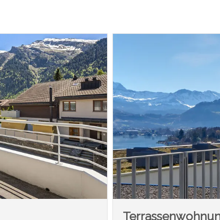
Terrassenwohnu