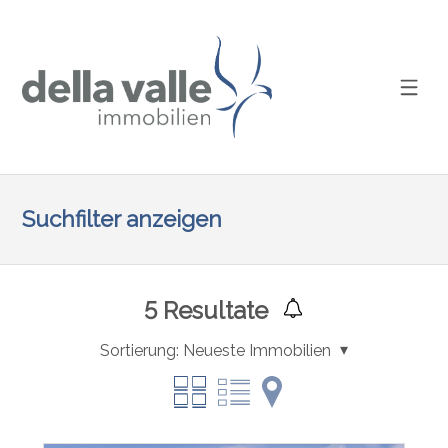
Suchfilter anzeigen
5
Resultate
Sortierung:
Neueste Immobilien