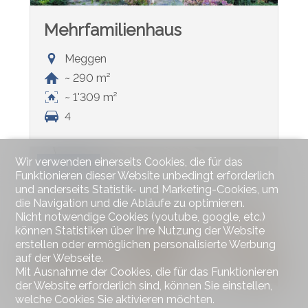
Mehrfamilienhaus
Meggen
~ 290 m²
~ 1'309 m²
4
Wir verwenden einerseits Cookies, die für das
VERKAUFT
Funktionieren dieser Website unbedingt erforderlich
und anderseits Statistik- und Marketing-Cookies, um
die Navigation und die Abläufe zu optimieren.
Nicht notwendige Cookies (youtube, google, etc.)
können Statistiken über Ihre Nutzung der Website
erstellen oder ermöglichen personalisierte Werbung
auf der Webseite.
Mit Ausnahme der Cookies, die für das Funktionieren
der Website erforderlich sind, können Sie einstellen,
welche Cookies Sie aktivieren möchten.