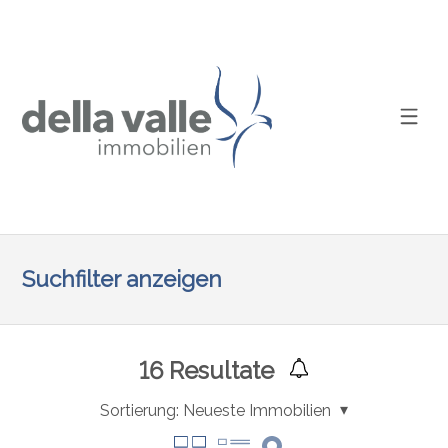
Suchfilter anzeigen
16
Resultate
Sortierung:
Neueste Immobilien