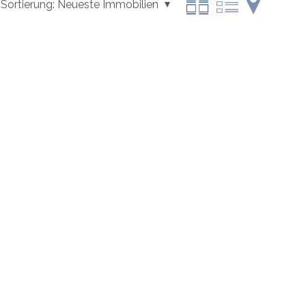
Sortierung:
Neueste Immobilien