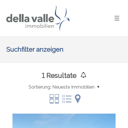
Suchfilter anzeigen
1
Resultate
Sortierung:
Neueste Immobilien