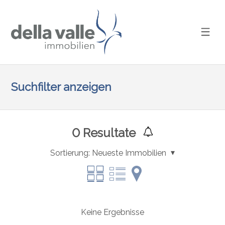
Suchfilter anzeigen
0
Resultate
Sortierung:
Neueste Immobilien
Keine Ergebnisse