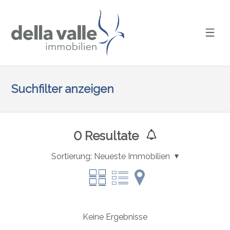
Suchfilter anzeigen
0
Resultate
Sortierung:
Neueste Immobilien
Keine Ergebnisse