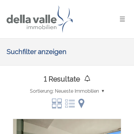
Suchfilter anzeigen
1
Resultate
Sortierung:
Neueste Immobilien