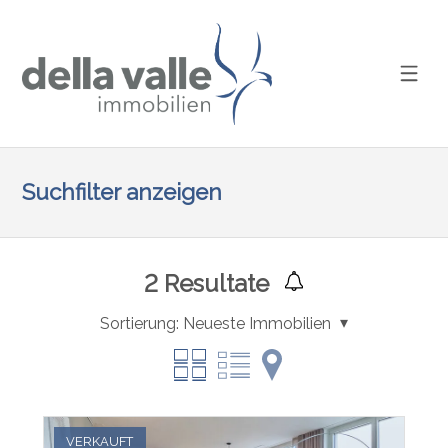
Suchfilter anzeigen
2
Resultate
Sortierung:
Neueste Immobilien
VERKAUFT