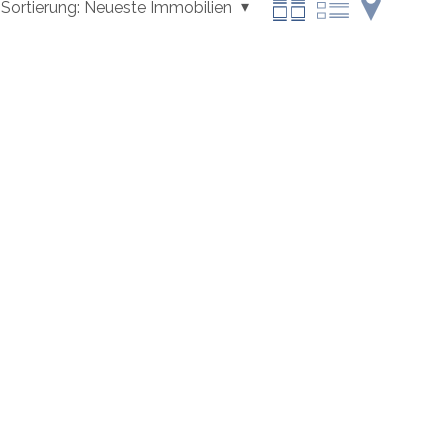
Sortierung:
Neueste Immobilien